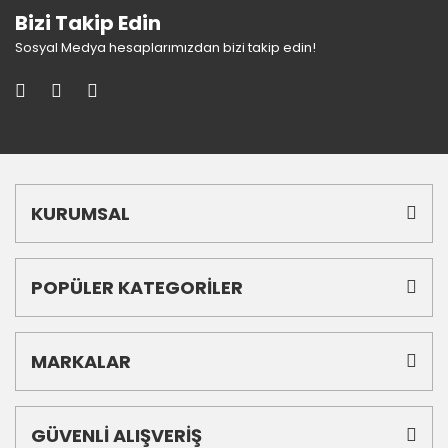
Bizi Takip Edin
Sosyal Medya hesaplarımızdan bizi takip edin!
KURUMSAL
POPÜLER KATEGORİLER
MARKALAR
GÜVENLİ ALIŞVERİŞ