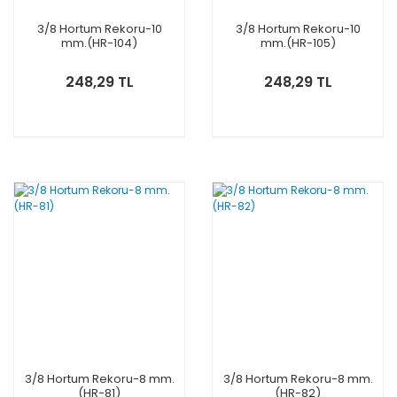
3/8 Hortum Rekoru-10
3/8 Hortum Rekoru-10
mm.(HR-104)
mm.(HR-105)
248,29 TL
248,29 TL
3/8 Hortum Rekoru-8 mm.
3/8 Hortum Rekoru-8 mm.
(HR-81)
(HR-82)