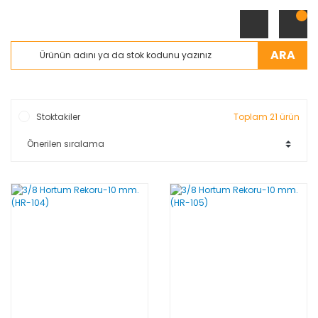
ARA
Stoktakiler
Toplam 21 ürün