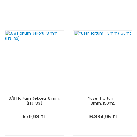
3/8 Hortum Rekoru-8 mm.
Yüzer Hortum -
(HR-83)
8mm/150mt.
579,98 TL
16.834,95 TL