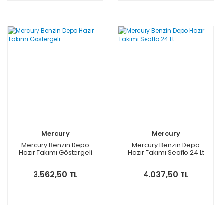
Mercury
Mercury
Mercury Benzin Depo
Mercury Benzin Depo
Hazır Takımı Göstergeli
Hazır Takımı Seaflo 24 Lt
3.562,50 TL
4.037,50 TL