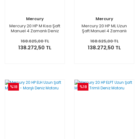
Mercury
Mercury
Mercury 20 HP M Kısa Şaft
Mercury 20 HP ML Uzun
Manuel 4 Zamanlı Deniz
Şaft Manuel 4 Zamanlı
Motoru
Deniz Motoru
168.625,00 TL
168.625,00 TL
138.272,50 TL
138.272,50 TL
%18
%18