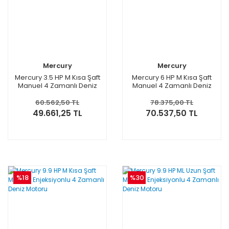
Mercury
Mercury
Mercury 3.5 HP M Kısa Şaft
Mercury 6 HP M Kısa Şaft
Manuel 4 Zamanlı Deniz
Manuel 4 Zamanlı Deniz
Motoru
Motoru
60.562,50 TL
78.375,00 TL
49.661,25 TL
70.537,50 TL
%18
%30