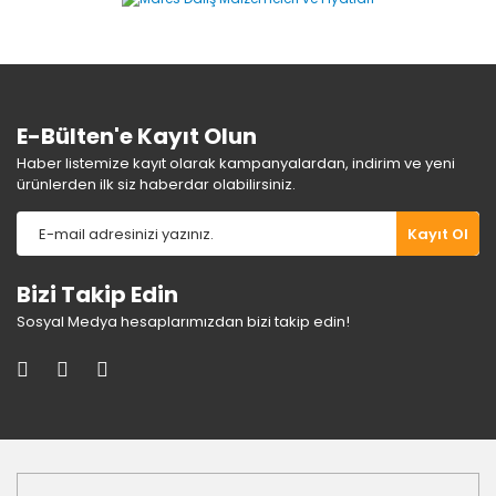
E-Bülten'e Kayıt Olun
Haber listemize kayıt olarak kampanyalardan, indirim ve yeni
ürünlerden ilk siz haberdar olabilirsiniz.
Kayıt Ol
Bizi Takip Edin
Sosyal Medya hesaplarımızdan bizi takip edin!