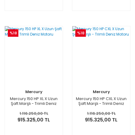
%18
%18
Mercury
Mercury
Mercury 150 HP XL X Uzun
Mercury 150 HP CXL X Uzun
Şaft Marşlı - Trimli Deniz
Şaft Marşlı - Trimli Deniz
Motoru
Motoru
1.116.250,00 TL
1.116.250,00 TL
915.325,00 TL
915.325,00 TL