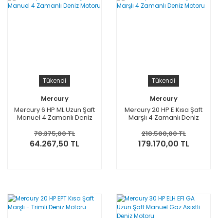
Tükendi
Tükendi
Mercury
Mercury
Mercury 6 HP ML Uzun Şaft
Mercury 20 HP E Kısa Şaft
Manuel 4 Zamanlı Deniz
Marşlı 4 Zamanlı Deniz
Motoru
Motoru
78.375,00 TL
218.500,00 TL
64.267,50 TL
179.170,00 TL