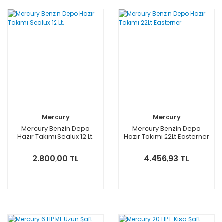
Mercury
Mercury
Mercury Benzin Depo
Mercury Benzin Depo
Hazır Takımı Sealux 12 Lt.
Hazır Takımı 22Lt Easterner
2.800,00 TL
4.456,93 TL