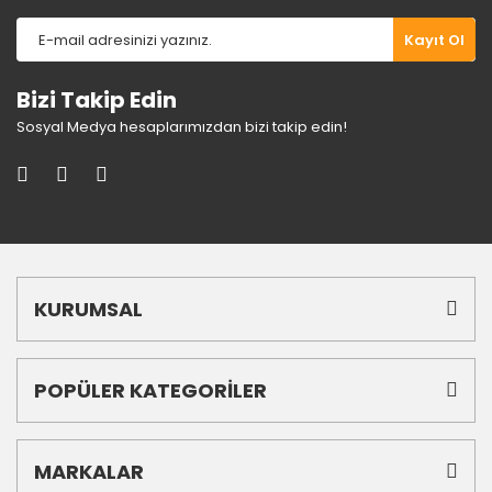
Kayıt Ol
Bizi Takip Edin
Sosyal Medya hesaplarımızdan bizi takip edin!
KURUMSAL
POPÜLER KATEGORİLER
MARKALAR