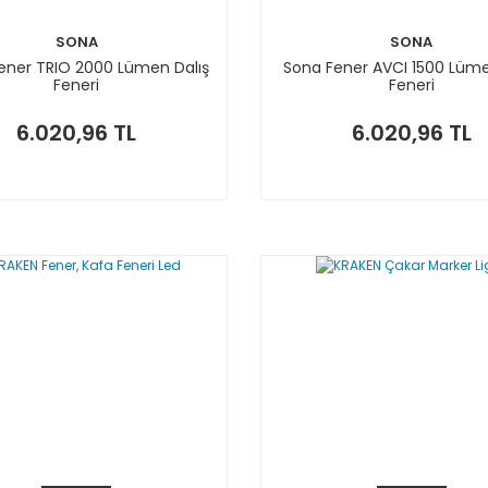
SONA
SONA
ener TRIO 2000 Lümen Dalış
Sona Fener AVCI 1500 Lüme
Feneri
Feneri
6.020,96 TL
6.020,96 TL