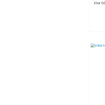
Xtar D