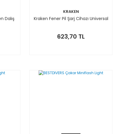
KRAKEN
n Dalış
Kraken Fener Pil Şarj Cihazı Universal
623,70 TL