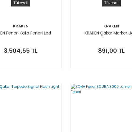
Tükendi
Tükendi
KRAKEN
KRAKEN
EN Fener, Kafa Feneri Led
KRAKEN Çakar Marker Li
3.504,55 TL
891,00 TL