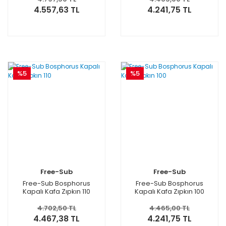
4.557,63 TL
4.241,75 TL
%5
%5
Free-Sub
Free-Sub
Free-Sub Bosphorus
Free-Sub Bosphorus
Kapalı Kafa Zıpkın 110
Kapalı Kafa Zıpkın 100
4.702,50 TL
4.465,00 TL
4.467,38 TL
4.241,75 TL