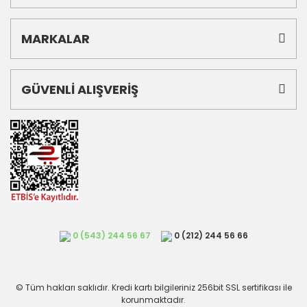
MARKALAR
GÜVENLİ ALIŞVERİŞ
0 (543) 244 56 67
0 (212) 244 56 66
© Tüm hakları saklıdır. Kredi kartı bilgileriniz 256bit SSL sertifikası ile
korunmaktadır.