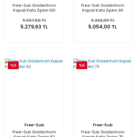
Free-Sub Goldenhorn
Free-Sub Goldenhorn
Kapalı Kafa Zıpkın 100
Kapalı Kafa Zıpkın 90
5.557,50 TL
5.320,00 TL
5.279,63 TL
5.054,00 TL
%5
%5
Free-Sub
Free-Sub
Free-Sub Goldenhorn
Free-Sub Goldenhorn
Kapalı Kafa Zıpkın 82
Kapalı Kafa Zıpkın 75