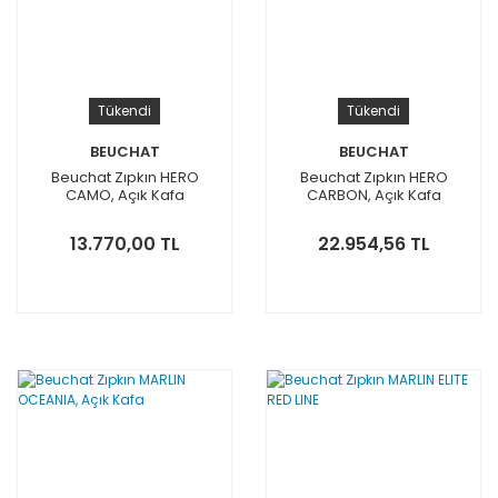
Tükendi
Tükendi
BEUCHAT
BEUCHAT
Beuchat Zıpkın HERO
Beuchat Zıpkın HERO
CAMO, Açık Kafa
CARBON, Açık Kafa
13.770,00 TL
22.954,56 TL