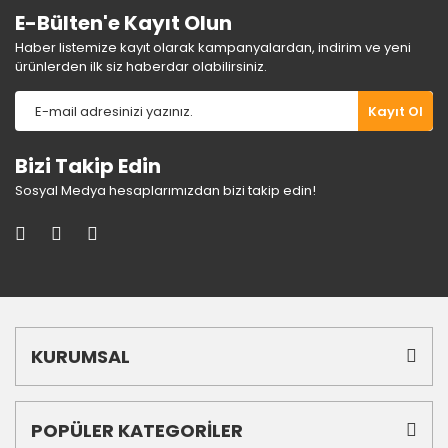
E-Bülten'e Kayıt Olun
Haber listemize kayıt olarak kampanyalardan, indirim ve yeni
ürünlerden ilk siz haberdar olabilirsiniz.
Kayıt Ol
Bizi Takip Edin
Sosyal Medya hesaplarımızdan bizi takip edin!
KURUMSAL
POPÜLER KATEGORİLER