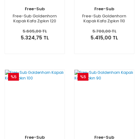
Free-Sub
Free-Sub
Free-Sub Goldenhorn
Free-Sub Goldenhorn
Kapalı Kafa Zıpkın 120
Kapalı Kafa Zıpkın 110
5.605,00 TL
5.700,00 TL
5.324,75 TL
5.415,00 TL
%5
%5
Free-Sub
Free-Sub