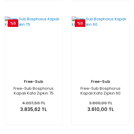
%5
%5
Free-Sub
Free-Sub
Free-Sub Bosphorus
Free-Sub Bosphorus
Kapalı Kafa Zıpkın 75
Kapalı Kafa Zıpkın 60
4.037,50 TL
3.800,00 TL
3.835,62 TL
3.610,00 TL