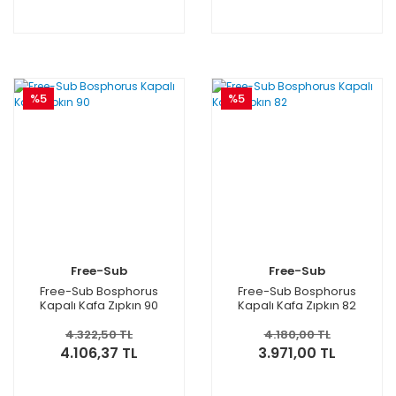
%5
%5
Free-Sub
Free-Sub
Free-Sub Bosphorus
Free-Sub Bosphorus
Kapalı Kafa Zıpkın 90
Kapalı Kafa Zıpkın 82
4.322,50 TL
4.180,00 TL
4.106,37 TL
3.971,00 TL