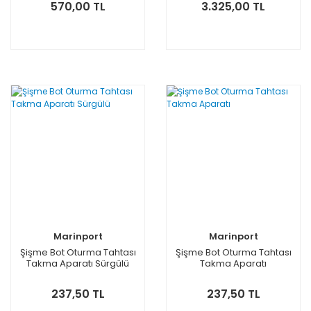
570,00 TL
3.325,00 TL
Marinport
Marinport
Şişme Bot Oturma Tahtası
Şişme Bot Oturma Tahtası
Takma Aparatı Sürgülü
Takma Aparatı
237,50 TL
237,50 TL