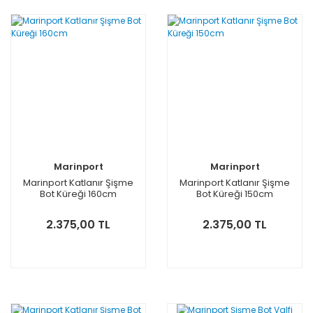
Marinport
Marinport
Marinport Katlanır Şişme
Marinport Katlanır Şişme
Bot Küreği 160cm
Bot Küreği 150cm
2.375,00 TL
2.375,00 TL