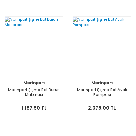
Marinport
Marinport
Marinport Şişme Bot Burun
Marinport Şişme Bot Ayak
Makarası
Pompası
1.187,50 TL
2.375,00 TL