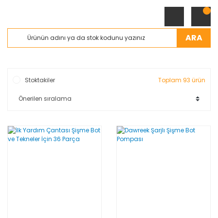
ARA
Stoktakiler
Toplam 93 ürün