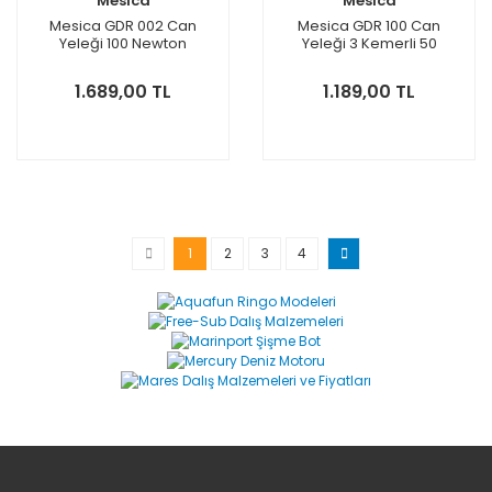
Mesica
Mesica
Mesica GDR 002 Can
Mesica GDR 100 Can
Yeleği 100 Newton
Yeleği 3 Kemerli 50
Newton
1.689,00 TL
1.189,00 TL
1
2
3
4