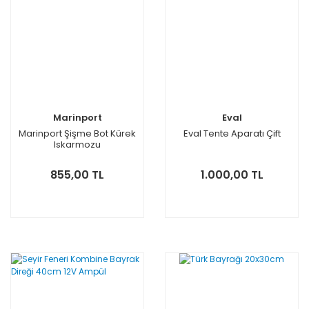
Marinport
Eval
Marinport Şişme Bot Kürek
Eval Tente Aparatı Çift
Iskarmozu
855,00 TL
1.000,00 TL