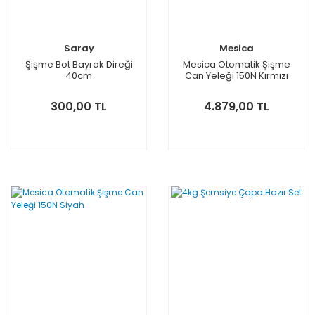
Saray
Mesica
Şişme Bot Bayrak Direği
Mesica Otomatik Şişme
40cm
Can Yeleği 150N Kırmızı
300,00 TL
4.879,00 TL