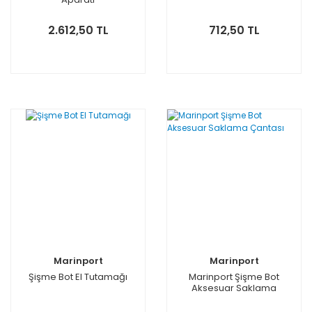
2.612,50 TL
712,50 TL
Marinport
Marinport
Şişme Bot El Tutamağı
Marinport Şişme Bot
Aksesuar Saklama
Çantası