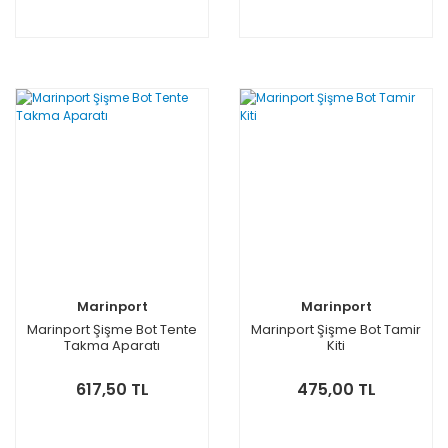
Marinport
Marinport
Marinport Şişme Bot Tente
Marinport Şişme Bot Tamir
Takma Aparatı
Kiti
617,50 TL
475,00 TL