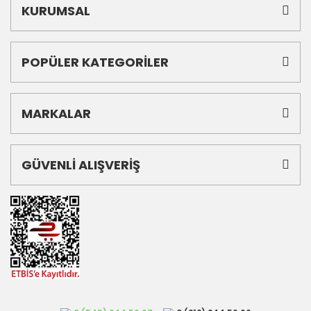
KURUMSAL
POPÜLER KATEGORİLER
MARKALAR
GÜVENLİ ALIŞVERİŞ