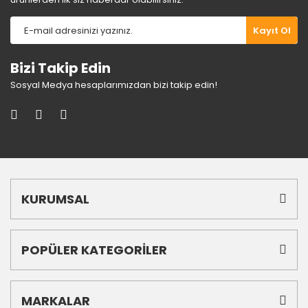
Kayıt Ol
Bizi Takip Edin
Sosyal Medya hesaplarımızdan bizi takip edin!
KURUMSAL
POPÜLER KATEGORİLER
MARKALAR