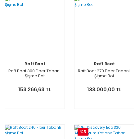
Raft Boat
Raft Boat
Raft Boat 300 Fiber Tabanlı
Raft Boat 270 Fiber Tabanlı
Şişme Bot
Şişme Bot
153.266,63 TL
133.000,00 TL
%5