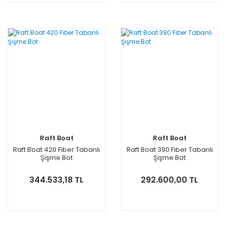
Raft Boat
Raft Boat
Raft Boat 420 Fiber Tabanlı
Raft Boat 390 Fiber Tabanlı
Şişme Bot
Şişme Bot
344.533,18 TL
292.600,00 TL