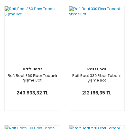
Raft Boat
Raft Boat
Raft Boat 360 Fiber Tabanlı
Raft Boat 330 Fiber Tabanlı
Şişme Bot
Şişme Bot
243.833,32 TL
212.166,35 TL