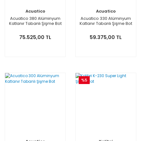
Acuatico
Acuatico
Acuatico 380 Alüminyum
Acuatico 330 Alüminyum
Katlanır Tabanlı Şişme Bot
Katlanır Tabanlı Şişme Bot
75.525,00 TL
59.375,00 TL
%5