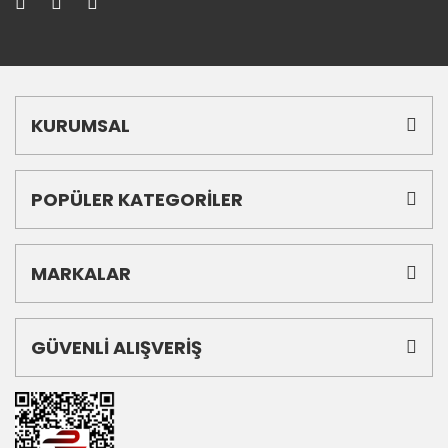
KURUMSAL
POPÜLER KATEGORİLER
MARKALAR
GÜVENLİ ALIŞVERİŞ