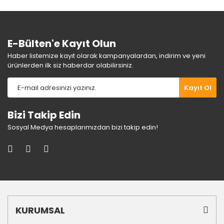
E-Bülten'e Kayıt Olun
Haber listemize kayıt olarak kampanyalardan, indirim ve yeni
ürünlerden ilk siz haberdar olabilirsiniz.
Kayıt Ol
Bizi Takip Edin
Sosyal Medya hesaplarımızdan bizi takip edin!
KURUMSAL