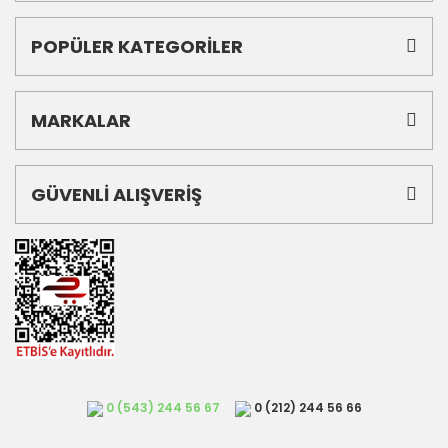
POPÜLER KATEGORİLER
MARKALAR
GÜVENLİ ALIŞVERİŞ
0 (543) 244 56 67
0 (212) 244 56 66