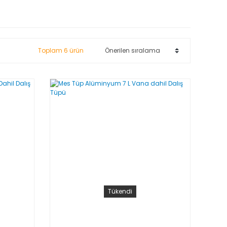
Toplam 6 ürün
Tükendi