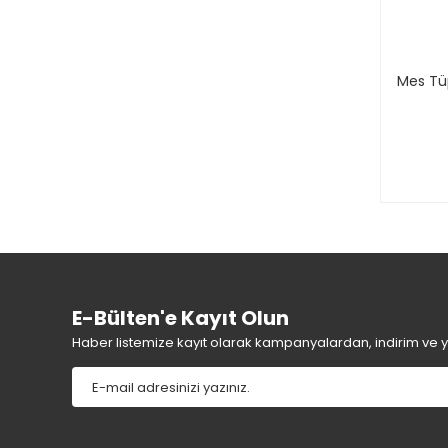
Mes Tü
E-Bülten'e Kayıt Olun
Haber listemize kayıt olarak kampanyalardan, indirim ve yen