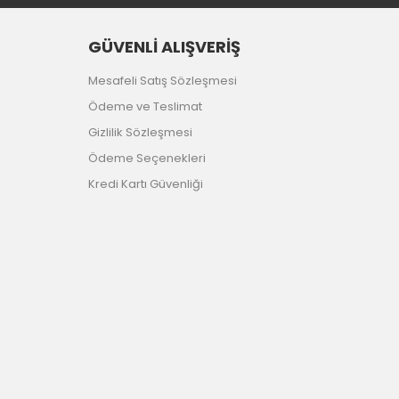
GÜVENLİ ALIŞVERİŞ
Mesafeli Satış Sözleşmesi
Ödeme ve Teslimat
Gizlilik Sözleşmesi
Ödeme Seçenekleri
Kredi Kartı Güvenliği