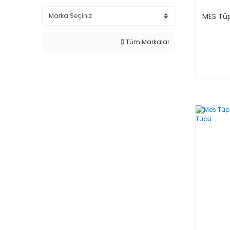
MES Tüp
Tüm Markalar