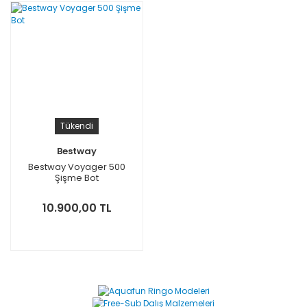
Tükendi
Bestway
Bestway Voyager 500
Şişme Bot
10.900,00 TL