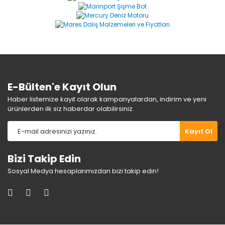
E-Bülten'e Kayıt Olun
Haber listemize kayıt olarak kampanyalardan, indirim ve yeni
ürünlerden ilk siz haberdar olabilirsiniz.
Kayıt Ol
Bizi Takip Edin
Sosyal Medya hesaplarımızdan bizi takip edin!