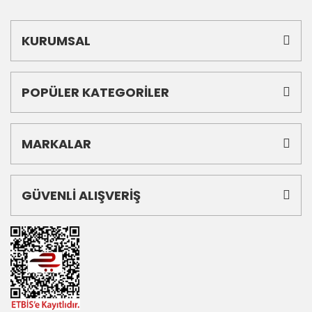
KURUMSAL
POPÜLER KATEGORİLER
MARKALAR
GÜVENLİ ALIŞVERİŞ