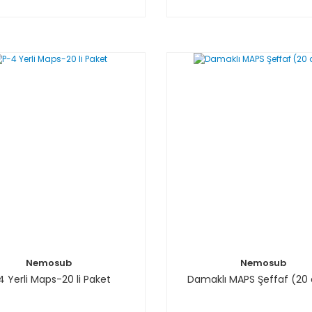
Nemosub
Nemosub
4 Yerli Maps-20 li Paket
Damaklı MAPS Şeffaf (20