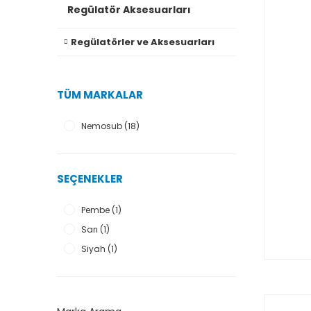
Regülatör Aksesuarları
Regülatörler ve Aksesuarları
TÜM MARKALAR
Nemosub (18)
SEÇENEKLER
Pembe (1)
Sarı (1)
Siyah (1)