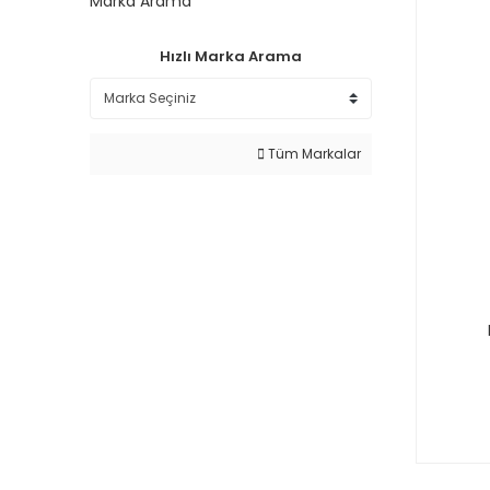
Marka Arama
Hızlı Marka Arama
Tüm Markalar