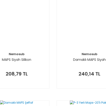
Nemosub
Nemosub
MAPS Siyah Silikon
Damaklı MAPS Siyah
208,79 TL
240,14 TL