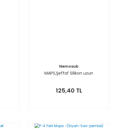
Nemosub
MAPS,Şeffaf Silikon uzun
125,40 TL