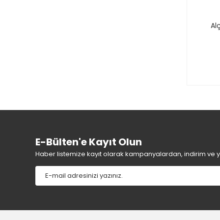
Al
E-Bülten'e Kayıt Olun
Haber listemize kayıt olarak kampanyalardan, indirim ve yen