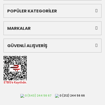
POPÜLER KATEGORİLER
MARKALAR
GÜVENLİ ALIŞVERİŞ
0 (543) 244 56 67
0 (212) 244 56 66