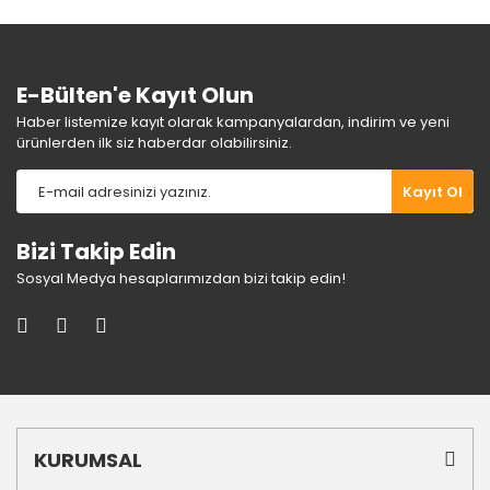
E-Bülten'e Kayıt Olun
Haber listemize kayıt olarak kampanyalardan, indirim ve yeni
ürünlerden ilk siz haberdar olabilirsiniz.
Kayıt Ol
Bizi Takip Edin
Sosyal Medya hesaplarımızdan bizi takip edin!
KURUMSAL