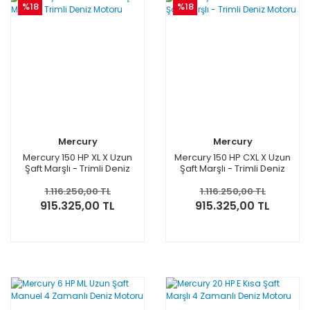
%18
%18
Mercury
Mercury
Mercury 150 HP XL X Uzun
Mercury 150 HP CXL X Uzun
Şaft Marşlı - Trimli Deniz
Şaft Marşlı - Trimli Deniz
Motoru
Motoru
1.116.250,00 TL
1.116.250,00 TL
915.325,00 TL
915.325,00 TL