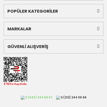
POPÜLER KATEGORİLER
MARKALAR
GÜVENLİ ALIŞVERİŞ
0 (543) 244 56 67
0 (212) 244 56 66