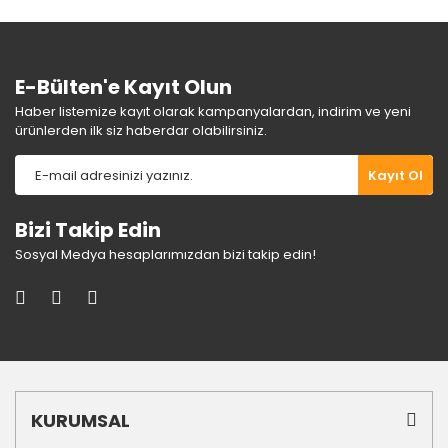
E-Bülten'e Kayıt Olun
Haber listemize kayıt olarak kampanyalardan, indirim ve yeni
ürünlerden ilk siz haberdar olabilirsiniz.
Kayıt Ol
Bizi Takip Edin
Sosyal Medya hesaplarımızdan bizi takip edin!
KURUMSAL