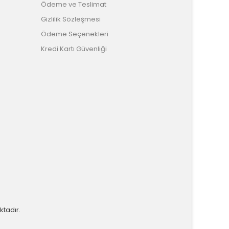
Ödeme ve Teslimat
Gizlilik Sözleşmesi
Ödeme Seçenekleri
Kredi Kartı Güvenliği
ktadır.