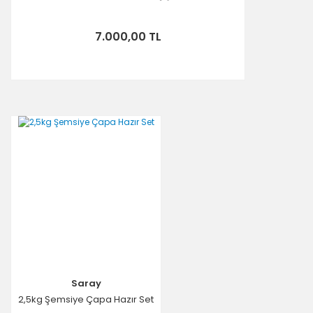
7.000,00 TL
Saray
2,5kg Şemsiye Çapa Hazır Set