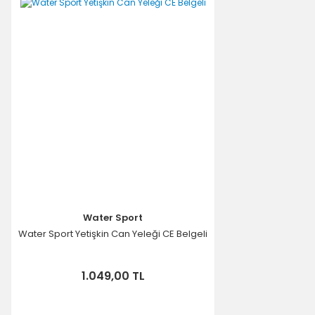
Water Sport
Water Sport Yetişkin Can Yeleği CE Belgeli
1.049,00 TL