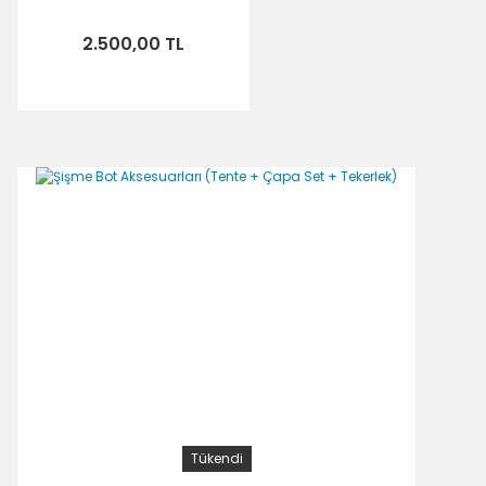
2.500,00 TL
Tükendi