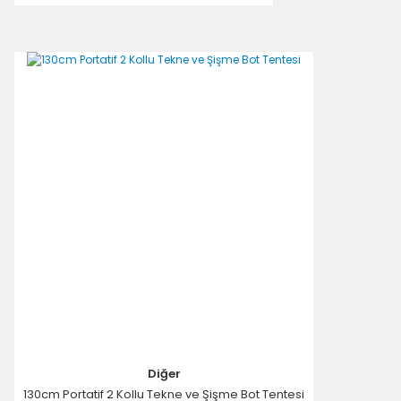
Diğer
130cm Portatif 2 Kollu Tekne ve Şişme Bot Tentesi