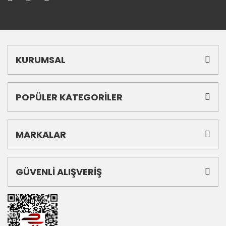
KURUMSAL
POPÜLER KATEGORİLER
MARKALAR
GÜVENLİ ALIŞVERİŞ