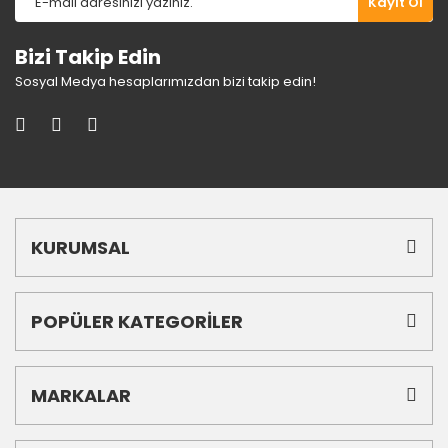
Kayıt Ol
Bizi Takip Edin
Sosyal Medya hesaplarımızdan bizi takip edin!
KURUMSAL
POPÜLER KATEGORİLER
MARKALAR