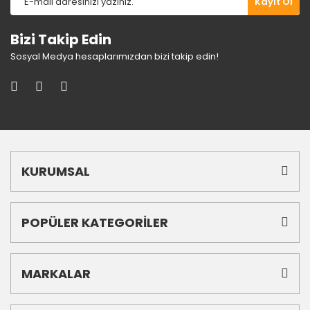
Kayıt Ol
Bizi Takip Edin
Sosyal Medya hesaplarımızdan bizi takip edin!
KURUMSAL
POPÜLER KATEGORİLER
MARKALAR