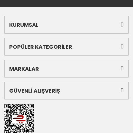
KURUMSAL
POPÜLER KATEGORİLER
MARKALAR
GÜVENLİ ALIŞVERİŞ