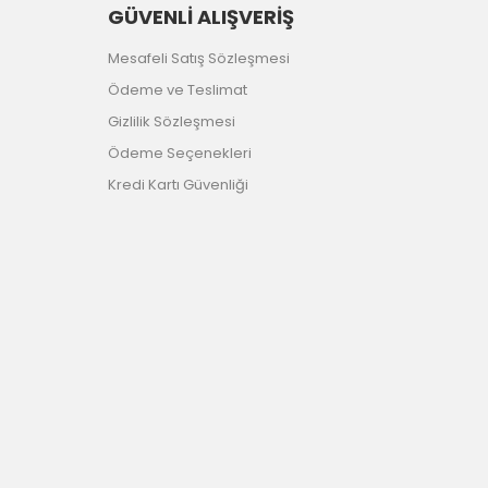
GÜVENLİ ALIŞVERİŞ
Mesafeli Satış Sözleşmesi
Ödeme ve Teslimat
Gizlilik Sözleşmesi
Ödeme Seçenekleri
Kredi Kartı Güvenliği