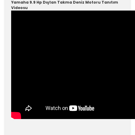
Yamaha 9.9 Hp Dıştan Takma Deniz Motoru Tanıtım
Videosu