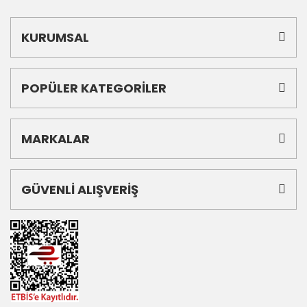
KURUMSAL
POPÜLER KATEGORİLER
MARKALAR
GÜVENLİ ALIŞVERİŞ