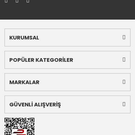
KURUMSAL
POPÜLER KATEGORİLER
MARKALAR
GÜVENLİ ALIŞVERİŞ