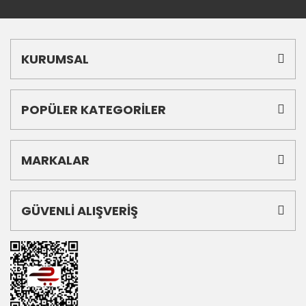
KURUMSAL
POPÜLER KATEGORİLER
MARKALAR
GÜVENLİ ALIŞVERİŞ