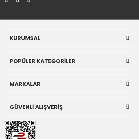
KURUMSAL
POPÜLER KATEGORİLER
MARKALAR
GÜVENLİ ALIŞVERİŞ