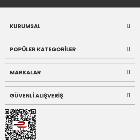
KURUMSAL
POPÜLER KATEGORİLER
MARKALAR
GÜVENLİ ALIŞVERİŞ