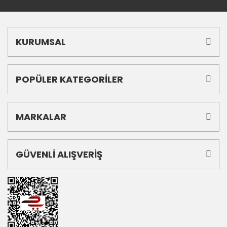
KURUMSAL
POPÜLER KATEGORİLER
MARKALAR
GÜVENLİ ALIŞVERİŞ