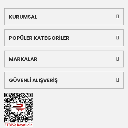
KURUMSAL
POPÜLER KATEGORİLER
MARKALAR
GÜVENLİ ALIŞVERİŞ