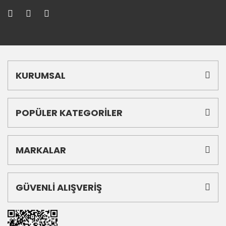
KURUMSAL
POPÜLER KATEGORİLER
MARKALAR
GÜVENLİ ALIŞVERİŞ