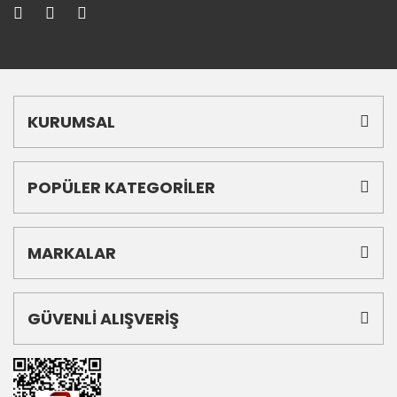
KURUMSAL
POPÜLER KATEGORİLER
MARKALAR
GÜVENLİ ALIŞVERİŞ