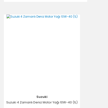
Suzuki
Suzuki 4 Zamanlı Deniz Motor Yağı 10W-40 (1L)