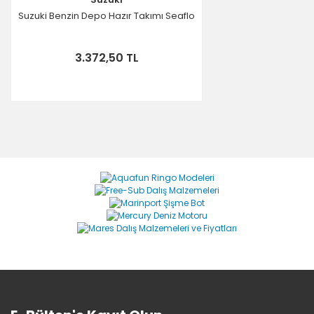
Suzuki Benzin Depo Hazır Takımı Seaflo
3.372,50 TL