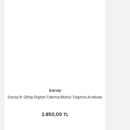
Saray
Saray 6-25hp Dıştan Takma Motor Taşıma Arabası
2.850,00 TL