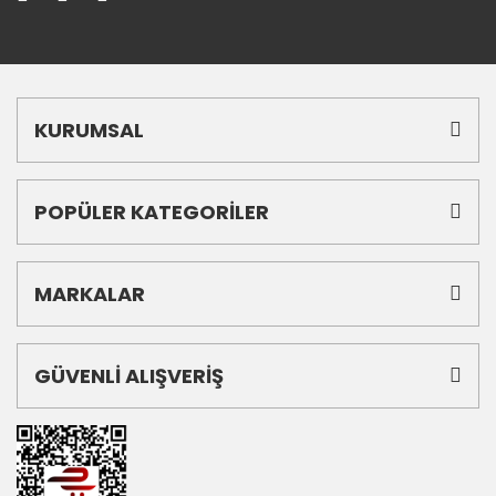
KURUMSAL
POPÜLER KATEGORİLER
MARKALAR
GÜVENLİ ALIŞVERİŞ