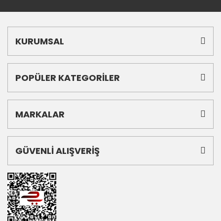
KURUMSAL
POPÜLER KATEGORİLER
MARKALAR
GÜVENLİ ALIŞVERİŞ