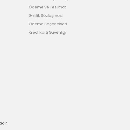
Ödeme ve Teslimat
Gizlilik Sözleşmesi
Ödeme Seçenekleri
Kredi Kartı Güvenliği
adır.