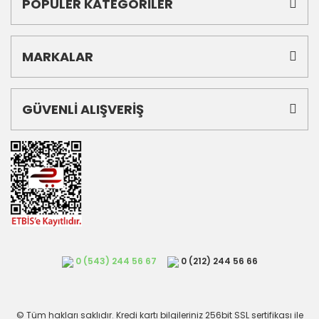
POPÜLER KATEGORİLER
MARKALAR
GÜVENLİ ALIŞVERİŞ
0 (543) 244 56 67
0 (212) 244 56 66
© Tüm hakları saklıdır. Kredi kartı bilgileriniz 256bit SSL sertifikası ile