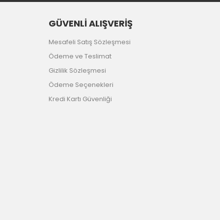
GÜVENLİ ALIŞVERİŞ
Mesafeli Satış Sözleşmesi
Ödeme ve Teslimat
Gizlilik Sözleşmesi
Ödeme Seçenekleri
Kredi Kartı Güvenliği