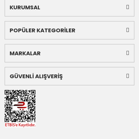
KURUMSAL
POPÜLER KATEGORİLER
MARKALAR
GÜVENLİ ALIŞVERİŞ