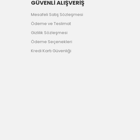
GÜVENLİ ALIŞVERİŞ
Mesafeli Satış Sözleşmesi
Ödeme ve Teslimat
Gizlilik Sözleşmesi
Ödeme Seçenekleri
Kredi Kartı Güvenliği