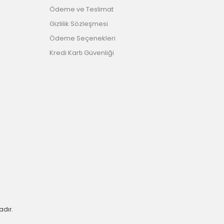
Ödeme ve Teslimat
Gizlilik Sözleşmesi
Ödeme Seçenekleri
Kredi Kartı Güvenliği
adır.