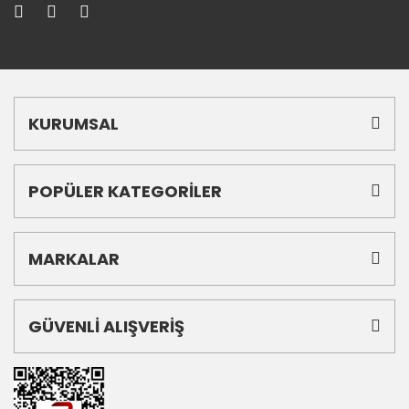
KURUMSAL
POPÜLER KATEGORİLER
MARKALAR
GÜVENLİ ALIŞVERİŞ