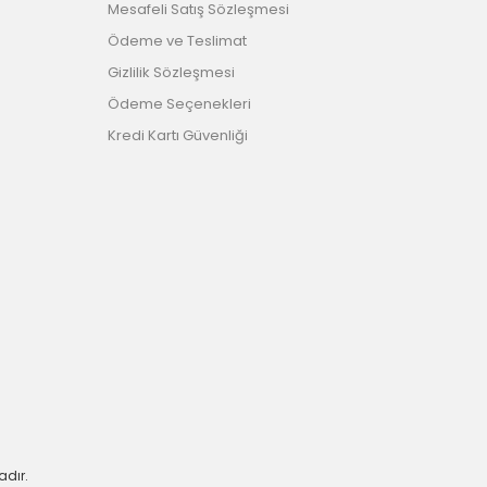
Mesafeli Satış Sözleşmesi
Ödeme ve Teslimat
Gizlilik Sözleşmesi
Ödeme Seçenekleri
Kredi Kartı Güvenliği
adır.