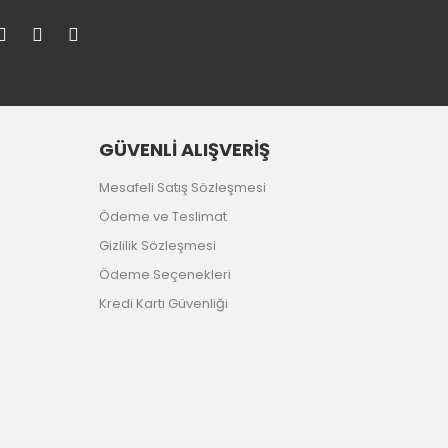
GÜVENLİ ALIŞVERİŞ
Mesafeli Satış Sözleşmesi
Ödeme ve Teslimat
Gizlilik Sözleşmesi
Ödeme Seçenekleri
Kredi Kartı Güvenliği