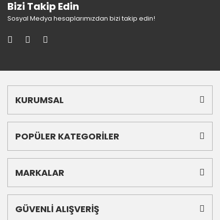
Bizi Takip Edin
Sosyal Medya hesaplarımızdan bizi takip edin!
KURUMSAL
POPÜLER KATEGORİLER
MARKALAR
GÜVENLİ ALIŞVERİŞ