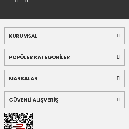
KURUMSAL
POPÜLER KATEGORİLER
MARKALAR
GÜVENLİ ALIŞVERİŞ