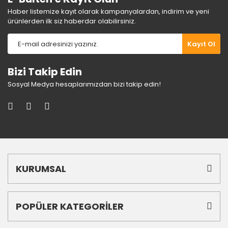
Haber listemize kayıt olarak kampanyalardan, indirim ve yeni
ürünlerden ilk siz haberdar olabilirsiniz.
Gönder
Kayıt Ol
Bizi Takip Edin
Sosyal Medya hesaplarımızdan bizi takip edin!
KURUMSAL
POPÜLER KATEGORİLER