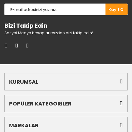
Gönder
Kayıt Ol
Bizi Takip Edin
Sosyal Medya hesaplarımızdan bizi takip edin!
KURUMSAL
POPÜLER KATEGORİLER
MARKALAR