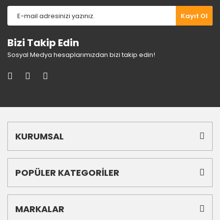
Gönder
Kayıt Ol
Bizi Takip Edin
Sosyal Medya hesaplarımızdan bizi takip edin!
KURUMSAL
POPÜLER KATEGORİLER
MARKALAR