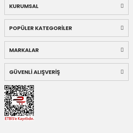
KURUMSAL
POPÜLER KATEGORİLER
MARKALAR
GÜVENLİ ALIŞVERİŞ